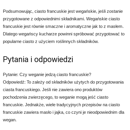
Podsumowując, ciasto francuskie jest wegańskie, jeśli zostanie
przygotowane z odpowiednimi składnikami. Wegańskie ciasto
francuskie jest równie smaczne i aromatyczne jak to z masłem.
Dlatego wegańscy kucharze powinni spróbować przygotować to
popularne ciasto z użyciem roślinnych składników.
Pytania i odpowiedzi
Pytanie: Czy weganie jedzą ciasto francuskie?
Odpowiedź: To zależy od składników użytych do przygotowania
ciasta francuskiego. Jeśli nie zawiera ono produktów
pochodzenia zwierzęcego, to weganie mogą jeść ciasto
francuskie. Jednakże, wiele tradycyjnych przepisów na ciasto
francuskie zawiera masło i jajka, co czyni je nieodpowiednim dla
wegan.