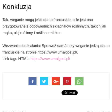
Konkluzja
Tak, weganie mogą jeść ciasto francuskie, o ile jest ono
przygotowane z odpowiednich składników roślinnych, takich jak
mąka, olej roślinny i roślinne mleko.
Wezwanie do działania: Sprawdź sam/a czy weganie jedzą ciasto
francuskie na stronie https://www.umalgosi.pl/.
Link tagu HTML:
https://www.umalgosi.pl/