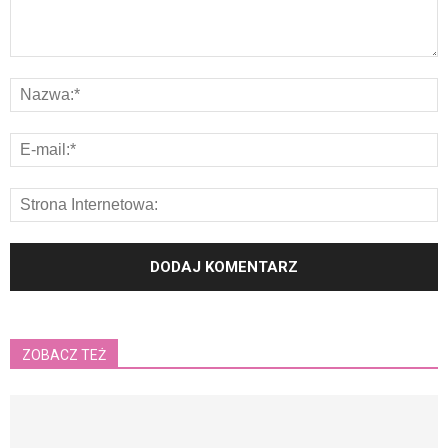
ZOBACZ TEŻ