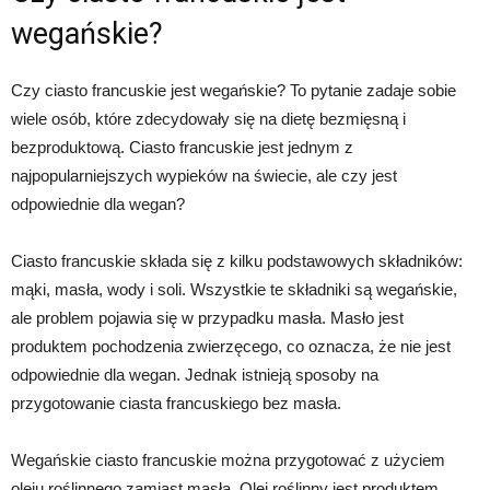
wegańskie?
Czy ciasto francuskie jest wegańskie? To pytanie zadaje sobie
wiele osób, które zdecydowały się na dietę bezmięsną i
bezproduktową. Ciasto francuskie jest jednym z
najpopularniejszych wypieków na świecie, ale czy jest
odpowiednie dla wegan?
Ciasto francuskie składa się z kilku podstawowych składników:
mąki, masła, wody i soli. Wszystkie te składniki są wegańskie,
ale problem pojawia się w przypadku masła. Masło jest
produktem pochodzenia zwierzęcego, co oznacza, że ​​nie jest
odpowiednie dla wegan. Jednak istnieją sposoby na
przygotowanie ciasta francuskiego bez masła.
Wegańskie ciasto francuskie można przygotować z użyciem
oleju roślinnego zamiast masła. Olej roślinny jest produktem