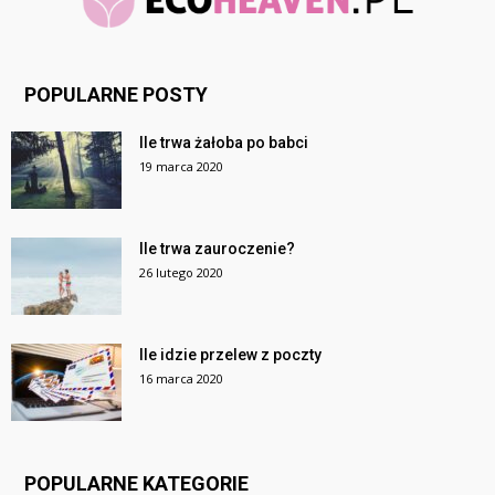
POPULARNE POSTY
Ile trwa żałoba po babci
19 marca 2020
Ile trwa zauroczenie?
26 lutego 2020
Ile idzie przelew z poczty
16 marca 2020
POPULARNE KATEGORIE