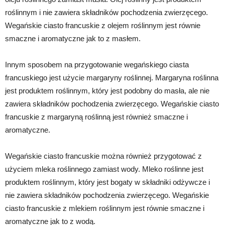
roślinnym i nie zawiera składników pochodzenia zwierzęcego.
Wegańskie ciasto francuskie z olejem roślinnym jest równie
smaczne i aromatyczne jak to z masłem.
Innym sposobem na przygotowanie wegańskiego ciasta
francuskiego jest użycie margaryny roślinnej. Margaryna roślinna
jest produktem roślinnym, który jest podobny do masła, ale nie
zawiera składników pochodzenia zwierzęcego. Wegańskie ciasto
francuskie z margaryną roślinną jest również smaczne i
aromatyczne.
Wegańskie ciasto francuskie można również przygotować z
użyciem mleka roślinnego zamiast wody. Mleko roślinne jest
produktem roślinnym, który jest bogaty w składniki odżywcze i
nie zawiera składników pochodzenia zwierzęcego. Wegańskie
ciasto francuskie z mlekiem roślinnym jest równie smaczne i
aromatyczne jak to z wodą.