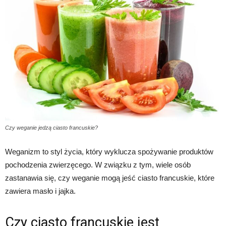
Czy weganie jedzą ciasto francuskie?
Weganizm to styl życia, który wyklucza spożywanie produktów
pochodzenia zwierzęcego. W związku z tym, wiele osób
zastanawia się, czy weganie mogą jeść ciasto francuskie, które
zawiera masło i jajka.
Czy ciasto francuskie jest