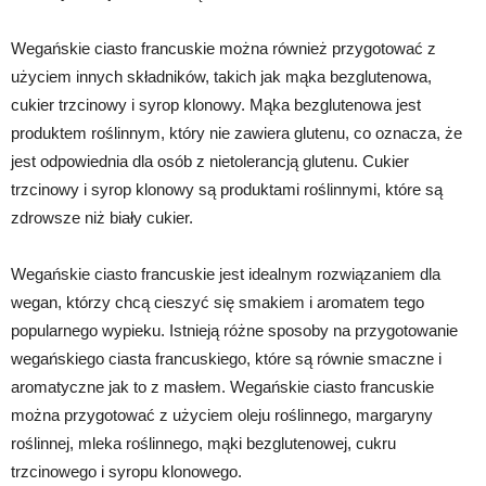
Wegańskie ciasto francuskie można również przygotować z
użyciem innych składników, takich jak mąka bezglutenowa,
cukier trzcinowy i syrop klonowy. Mąka bezglutenowa jest
produktem roślinnym, który nie zawiera glutenu, co oznacza, że ​​
jest odpowiednia dla osób z nietolerancją glutenu. Cukier
trzcinowy i syrop klonowy są produktami roślinnymi, które są
zdrowsze niż biały cukier.
Wegańskie ciasto francuskie jest idealnym rozwiązaniem dla
wegan, którzy chcą cieszyć się smakiem i aromatem tego
popularnego wypieku. Istnieją różne sposoby na przygotowanie
wegańskiego ciasta francuskiego, które są równie smaczne i
aromatyczne jak to z masłem. Wegańskie ciasto francuskie
można przygotować z użyciem oleju roślinnego, margaryny
roślinnej, mleka roślinnego, mąki bezglutenowej, cukru
trzcinowego i syropu klonowego.