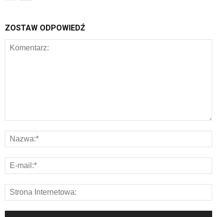
ZOSTAW ODPOWIEDŹ