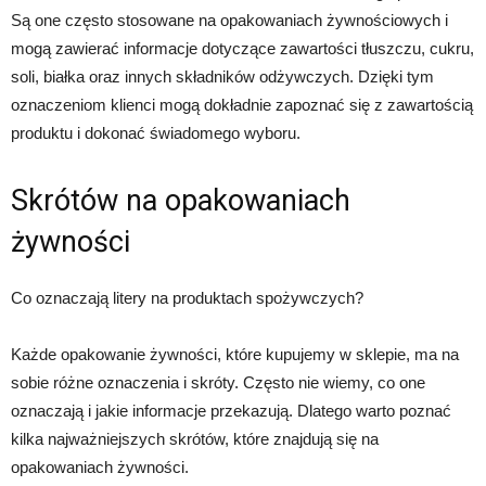
Są one często stosowane na opakowaniach żywnościowych i
mogą zawierać informacje dotyczące zawartości tłuszczu, cukru,
soli, białka oraz innych składników odżywczych. Dzięki tym
oznaczeniom klienci mogą dokładnie zapoznać się z zawartością
produktu i dokonać świadomego wyboru.
Skrótów na opakowaniach
żywności
Co oznaczają litery na produktach spożywczych?
Każde opakowanie żywności, które kupujemy w sklepie, ma na
sobie różne oznaczenia i skróty. Często nie wiemy, co one
oznaczają i jakie informacje przekazują. Dlatego warto poznać
kilka najważniejszych skrótów, które znajdują się na
opakowaniach żywności.