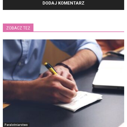
ZOBACZ TEŻ
Paralotniarstwo