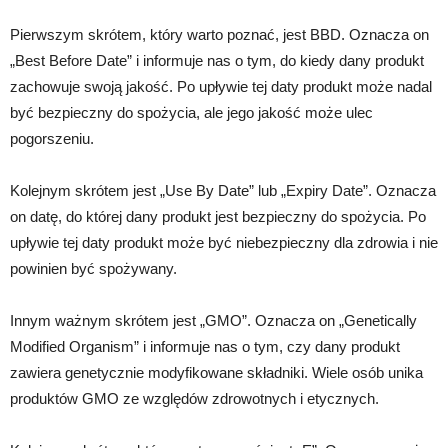
Pierwszym skrótem, który warto poznać, jest BBD. Oznacza on
„Best Before Date” i informuje nas o tym, do kiedy dany produkt
zachowuje swoją jakość. Po upływie tej daty produkt może nadal
być bezpieczny do spożycia, ale jego jakość może ulec
pogorszeniu.
Kolejnym skrótem jest „Use By Date” lub „Expiry Date”. Oznacza
on datę, do której dany produkt jest bezpieczny do spożycia. Po
upływie tej daty produkt może być niebezpieczny dla zdrowia i nie
powinien być spożywany.
Innym ważnym skrótem jest „GMO”. Oznacza on „Genetically
Modified Organism” i informuje nas o tym, czy dany produkt
zawiera genetycznie modyfikowane składniki. Wiele osób unika
produktów GMO ze względów zdrowotnych i etycznych.