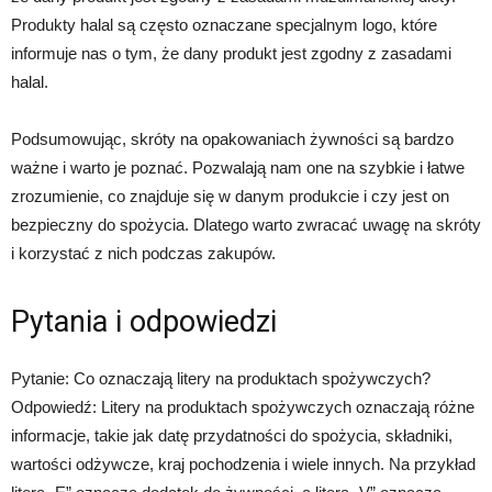
Produkty halal są często oznaczane specjalnym logo, które
informuje nas o tym, że dany produkt jest zgodny z zasadami
halal.
Podsumowując, skróty na opakowaniach żywności są bardzo
ważne i warto je poznać. Pozwalają nam one na szybkie i łatwe
zrozumienie, co znajduje się w danym produkcie i czy jest on
bezpieczny do spożycia. Dlatego warto zwracać uwagę na skróty
i korzystać z nich podczas zakupów.
Pytania i odpowiedzi
Pytanie: Co oznaczają litery na produktach spożywczych?
Odpowiedź: Litery na produktach spożywczych oznaczają różne
informacje, takie jak datę przydatności do spożycia, składniki,
wartości odżywcze, kraj pochodzenia i wiele innych. Na przykład