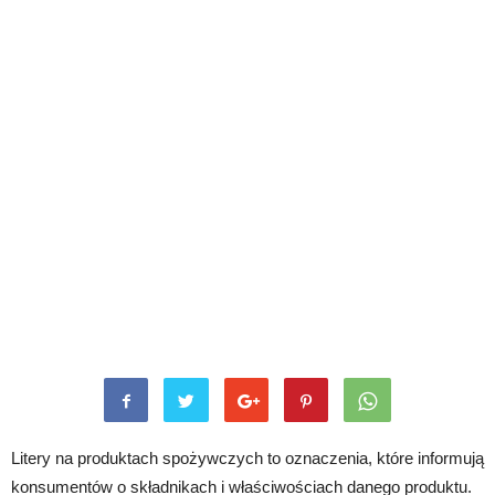
Litery na produktach spożywczych to oznaczenia, które informują
konsumentów o składnikach i właściwościach danego produktu.