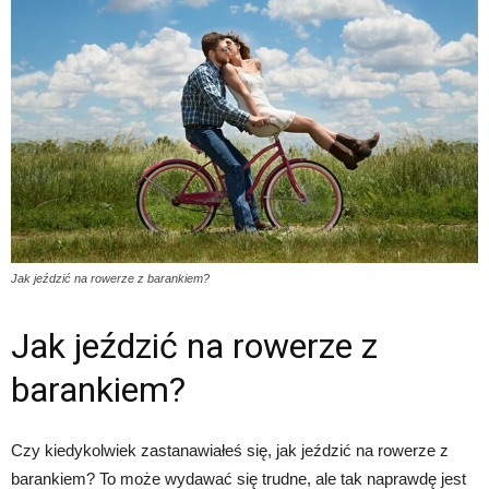
Jak jeździć na rowerze z barankiem?
Jak jeździć na rowerze z
barankiem?
Czy kiedykolwiek zastanawiałeś się, jak jeździć na rowerze z
barankiem? To może wydawać się trudne, ale tak naprawdę jest