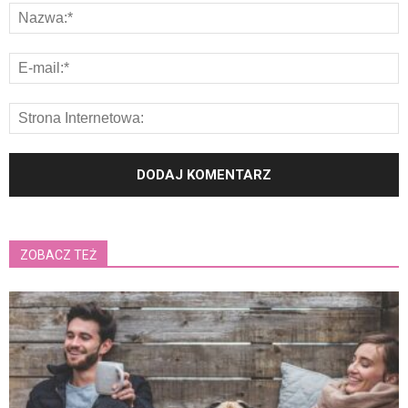
ZOBACZ TEŻ