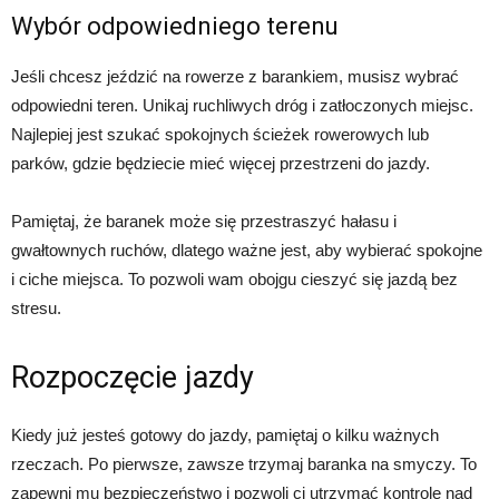
Wybór odpowiedniego terenu
Jeśli chcesz jeździć na rowerze z barankiem, musisz wybrać
odpowiedni teren. Unikaj ruchliwych dróg i zatłoczonych miejsc.
Najlepiej jest szukać spokojnych ścieżek rowerowych lub
parków, gdzie będziecie mieć więcej przestrzeni do jazdy.
Pamiętaj, że baranek może się przestraszyć hałasu i
gwałtownych ruchów, dlatego ważne jest, aby wybierać spokojne
i ciche miejsca. To pozwoli wam obojgu cieszyć się jazdą bez
stresu.
Rozpoczęcie jazdy
Kiedy już jesteś gotowy do jazdy, pamiętaj o kilku ważnych
rzeczach. Po pierwsze, zawsze trzymaj baranka na smyczy. To
zapewni mu bezpieczeństwo i pozwoli ci utrzymać kontrolę nad