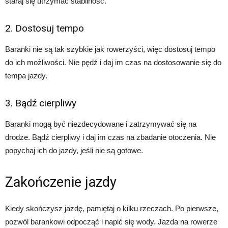
staraj się utrzymać stabilność.
2. Dostosuj tempo
Baranki nie są tak szybkie jak rowerzyści, więc dostosuj tempo
do ich możliwości. Nie pędź i daj im czas na dostosowanie się do
tempa jazdy.
3. Bądź cierpliwy
Baranki mogą być niezdecydowane i zatrzymywać się na
drodze. Bądź cierpliwy i daj im czas na zbadanie otoczenia. Nie
popychaj ich do jazdy, jeśli nie są gotowe.
Zakończenie jazdy
Kiedy skończysz jazdę, pamiętaj o kilku rzeczach. Po pierwsze,
pozwól barankowi odpocząć i napić się wody. Jazda na rowerze