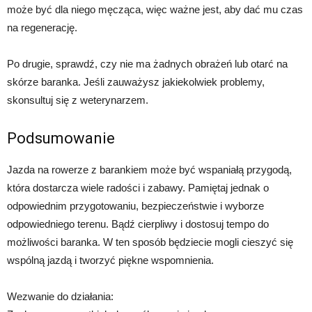
może być dla niego męcząca, więc ważne jest, aby dać mu czas
na regenerację.
Po drugie, sprawdź, czy nie ma żadnych obrażeń lub otarć na
skórze baranka. Jeśli zauważysz jakiekolwiek problemy,
skonsultuj się z weterynarzem.
Podsumowanie
Jazda na rowerze z barankiem może być wspaniałą przygodą,
która dostarcza wiele radości i zabawy. Pamiętaj jednak o
odpowiednim przygotowaniu, bezpieczeństwie i wyborze
odpowiedniego terenu. Bądź cierpliwy i dostosuj tempo do
możliwości baranka. W ten sposób będziecie mogli cieszyć się
wspólną jazdą i tworzyć piękne wspomnienia.
Wezwanie do działania: