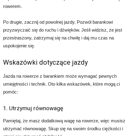
rowerem.
Po drugie, zacznij od powolnej jazdy. Pozwól barankowi
przyzwyczaić się do ruchu i dźwięków. Jeśli widzisz, że jest
przestraszony, zatrzymaj się na chwilę i daj mu czas na
uspokojenie się.
Wskazówki dotyczące jazdy
Jazda na rowerze z barankiem może wymagać pewnych
umiejętności i technik. Oto kilka wskazówek, które mogą ci
pomóc:
1. Utrzymuj równowagę
Pamiętaj, że masz dodatkową wagę na rowerze, więc musisz
utrzymać równowagę. Skup się na swoim środku ciężkości i