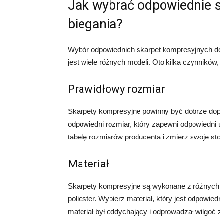
Jak wybrać odpowiednie 
biegania?
Wybór odpowiednich skarpet kompresyjnych do
jest wiele różnych modeli. Oto kilka czynników
Prawidłowy rozmiar
Skarpety kompresyjne powinny być dobrze dop
odpowiedni rozmiar, który zapewni odpowiedni
tabelę rozmiarów producenta i zmierz swoje sto
Materiał
Skarpety kompresyjne są wykonane z różnych ma
poliester. Wybierz materiał, który jest odpowied
materiał był oddychający i odprowadzał wilgoć 