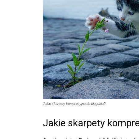
Jakie skarpety kompresyjne do biegania?
Jakie skarpety kompre