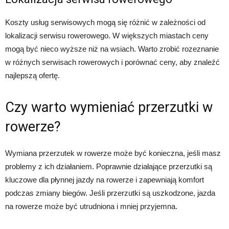
Koszty usług serwisowych mogą się różnić w zależności od
lokalizacji serwisu rowerowego. W większych miastach ceny
mogą być nieco wyższe niż na wsiach. Warto zrobić rozeznanie
w różnych serwisach rowerowych i porównać ceny, aby znaleźć
najlepszą ofertę.
Czy warto wymieniać przerzutki w
rowerze?
Wymiana przerzutek w rowerze może być konieczna, jeśli masz
problemy z ich działaniem. Poprawnie działające przerzutki są
kluczowe dla płynnej jazdy na rowerze i zapewniają komfort
podczas zmiany biegów. Jeśli przerzutki są uszkodzone, jazda
na rowerze może być utrudniona i mniej przyjemna.