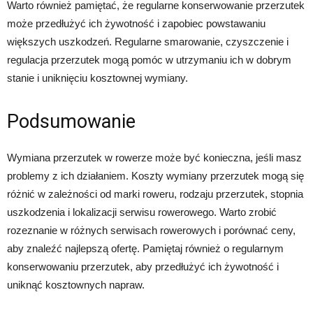
Warto również pamiętać, że regularne konserwowanie przerzutek
może przedłużyć ich żywotność i zapobiec powstawaniu
większych uszkodzeń. Regularne smarowanie, czyszczenie i
regulacja przerzutek mogą pomóc w utrzymaniu ich w dobrym
stanie i uniknięciu kosztownej wymiany.
Podsumowanie
Wymiana przerzutek w rowerze może być konieczna, jeśli masz
problemy z ich działaniem. Koszty wymiany przerzutek mogą się
różnić w zależności od marki roweru, rodzaju przerzutek, stopnia
uszkodzenia i lokalizacji serwisu rowerowego. Warto zrobić
rozeznanie w różnych serwisach rowerowych i porównać ceny,
aby znaleźć najlepszą ofertę. Pamiętaj również o regularnym
konserwowaniu przerzutek, aby przedłużyć ich żywotność i
uniknąć kosztownych napraw.