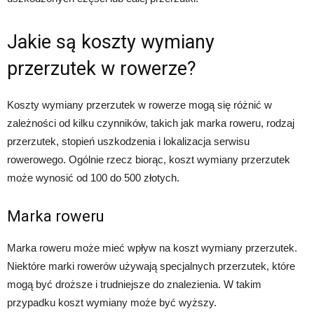
Jakie są koszty wymiany
przerzutek w rowerze?
Koszty wymiany przerzutek w rowerze mogą się różnić w
zależności od kilku czynników, takich jak marka roweru, rodzaj
przerzutek, stopień uszkodzenia i lokalizacja serwisu
rowerowego. Ogólnie rzecz biorąc, koszt wymiany przerzutek
może wynosić od 100 do 500 złotych.
Marka roweru
Marka roweru może mieć wpływ na koszt wymiany przerzutek.
Niektóre marki rowerów używają specjalnych przerzutek, które
mogą być droższe i trudniejsze do znalezienia. W takim
przypadku koszt wymiany może być wyższy.