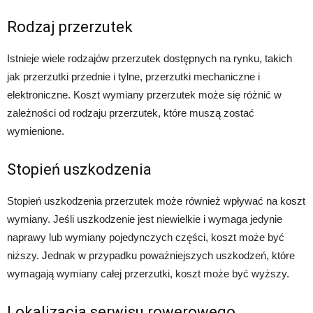
Rodzaj przerzutek
Istnieje wiele rodzajów przerzutek dostępnych na rynku, takich
jak przerzutki przednie i tylne, przerzutki mechaniczne i
elektroniczne. Koszt wymiany przerzutek może się różnić w
zależności od rodzaju przerzutek, które muszą zostać
wymienione.
Stopień uszkodzenia
Stopień uszkodzenia przerzutek może również wpływać na koszt
wymiany. Jeśli uszkodzenie jest niewielkie i wymaga jedynie
naprawy lub wymiany pojedynczych części, koszt może być
niższy. Jednak w przypadku poważniejszych uszkodzeń, które
wymagają wymiany całej przerzutki, koszt może być wyższy.
Lokalizacja serwisu rowerowego