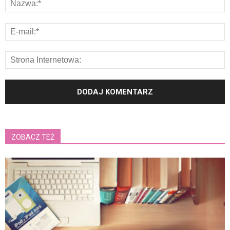
ZOBACZ TEŻ