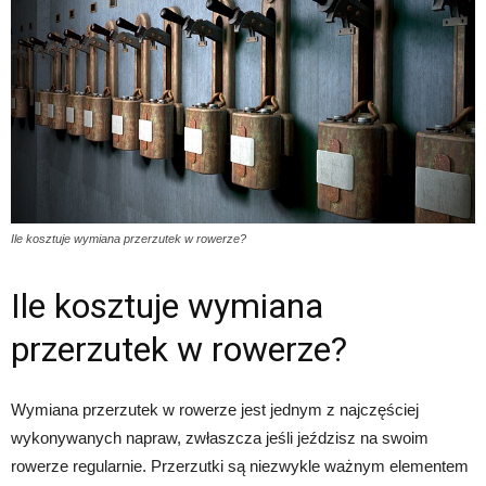
Ile kosztuje wymiana przerzutek w rowerze?
Ile kosztuje wymiana
przerzutek w rowerze?
Wymiana przerzutek w rowerze jest jednym z najczęściej
wykonywanych napraw, zwłaszcza jeśli jeździsz na swoim
rowerze regularnie. Przerzutki są niezwykle ważnym elementem