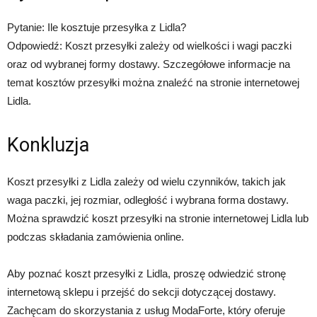
Pytanie: Ile kosztuje przesyłka z Lidla?
Odpowiedź: Koszt przesyłki zależy od wielkości i wagi paczki
oraz od wybranej formy dostawy. Szczegółowe informacje na
temat kosztów przesyłki można znaleźć na stronie internetowej
Lidla.
Konkluzja
Koszt przesyłki z Lidla zależy od wielu czynników, takich jak
waga paczki, jej rozmiar, odległość i wybrana forma dostawy.
Można sprawdzić koszt przesyłki na stronie internetowej Lidla lub
podczas składania zamówienia online.
Aby poznać koszt przesyłki z Lidla, proszę odwiedzić stronę
internetową sklepu i przejść do sekcji dotyczącej dostawy.
Zachęcam do skorzystania z usług ModaForte, który oferuje