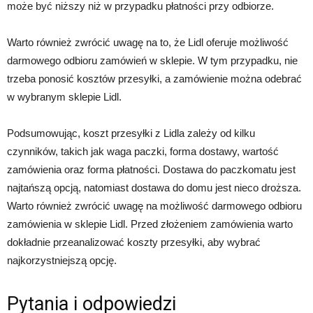
może być niższy niż w przypadku płatności przy odbiorze.
Warto również zwrócić uwagę na to, że Lidl oferuje możliwość
darmowego odbioru zamówień w sklepie. W tym przypadku, nie
trzeba ponosić kosztów przesyłki, a zamówienie można odebrać
w wybranym sklepie Lidl.
Podsumowując, koszt przesyłki z Lidla zależy od kilku
czynników, takich jak waga paczki, forma dostawy, wartość
zamówienia oraz forma płatności. Dostawa do paczkomatu jest
najtańszą opcją, natomiast dostawa do domu jest nieco droższa.
Warto również zwrócić uwagę na możliwość darmowego odbioru
zamówienia w sklepie Lidl. Przed złożeniem zamówienia warto
dokładnie przeanalizować koszty przesyłki, aby wybrać
najkorzystniejszą opcję.
Pytania i odpowiedzi