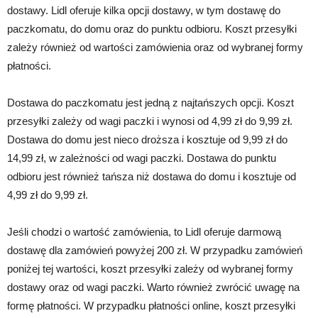
dostawy. Lidl oferuje kilka opcji dostawy, w tym dostawę do
paczkomatu, do domu oraz do punktu odbioru. Koszt przesyłki
zależy również od wartości zamówienia oraz od wybranej formy
płatności.
Dostawa do paczkomatu jest jedną z najtańszych opcji. Koszt
przesyłki zależy od wagi paczki i wynosi od 4,99 zł do 9,99 zł.
Dostawa do domu jest nieco droższa i kosztuje od 9,99 zł do
14,99 zł, w zależności od wagi paczki. Dostawa do punktu
odbioru jest również tańsza niż dostawa do domu i kosztuje od
4,99 zł do 9,99 zł.
Jeśli chodzi o wartość zamówienia, to Lidl oferuje darmową
dostawę dla zamówień powyżej 200 zł. W przypadku zamówień
poniżej tej wartości, koszt przesyłki zależy od wybranej formy
dostawy oraz od wagi paczki. Warto również zwrócić uwagę na
formę płatności. W przypadku płatności online, koszt przesyłki