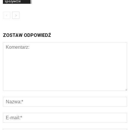
spożywcze
ZOSTAW ODPOWIEDŹ