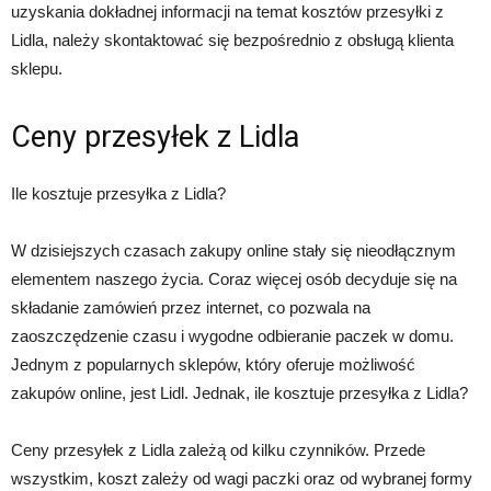
uzyskania dokładnej informacji na temat kosztów przesyłki z
Lidla, należy skontaktować się bezpośrednio z obsługą klienta
sklepu.
Ceny przesyłek z Lidla
Ile kosztuje przesyłka z Lidla?
W dzisiejszych czasach zakupy online stały się nieodłącznym
elementem naszego życia. Coraz więcej osób decyduje się na
składanie zamówień przez internet, co pozwala na
zaoszczędzenie czasu i wygodne odbieranie paczek w domu.
Jednym z popularnych sklepów, który oferuje możliwość
zakupów online, jest Lidl. Jednak, ile kosztuje przesyłka z Lidla?
Ceny przesyłek z Lidla zależą od kilku czynników. Przede
wszystkim, koszt zależy od wagi paczki oraz od wybranej formy