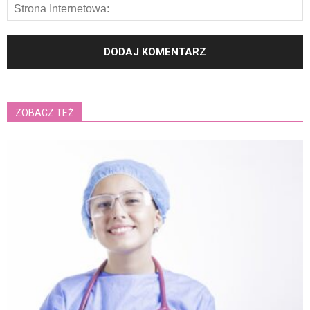
ZOBACZ TEŻ