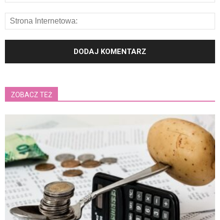
ZOBACZ TEŻ