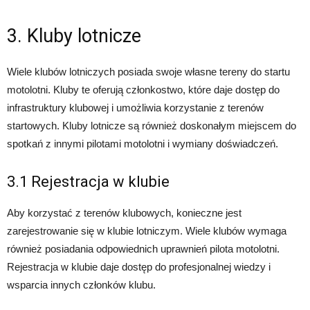
3. Kluby lotnicze
Wiele klubów lotniczych posiada swoje własne tereny do startu
motolotni. Kluby te oferują członkostwo, które daje dostęp do
infrastruktury klubowej i umożliwia korzystanie z terenów
startowych. Kluby lotnicze są również doskonałym miejscem do
spotkań z innymi pilotami motolotni i wymiany doświadczeń.
3.1 Rejestracja w klubie
Aby korzystać z terenów klubowych, konieczne jest
zarejestrowanie się w klubie lotniczym. Wiele klubów wymaga
również posiadania odpowiednich uprawnień pilota motolotni.
Rejestracja w klubie daje dostęp do profesjonalnej wiedzy i
wsparcia innych członków klubu.