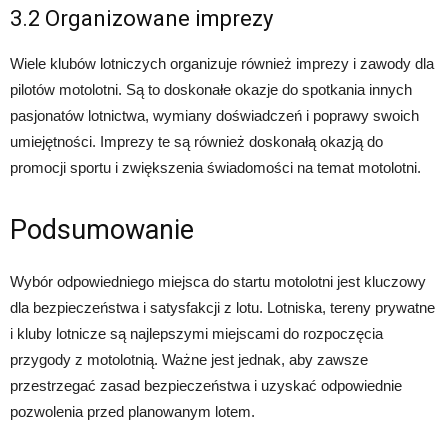
3.2 Organizowane imprezy
Wiele klubów lotniczych organizuje również imprezy i zawody dla
pilotów motolotni. Są to doskonałe okazje do spotkania innych
pasjonatów lotnictwa, wymiany doświadczeń i poprawy swoich
umiejętności. Imprezy te są również doskonałą okazją do
promocji sportu i zwiększenia świadomości na temat motolotni.
Podsumowanie
Wybór odpowiedniego miejsca do startu motolotni jest kluczowy
dla bezpieczeństwa i satysfakcji z lotu. Lotniska, tereny prywatne
i kluby lotnicze są najlepszymi miejscami do rozpoczęcia
przygody z motolotnią. Ważne jest jednak, aby zawsze
przestrzegać zasad bezpieczeństwa i uzyskać odpowiednie
pozwolenia przed planowanym lotem.