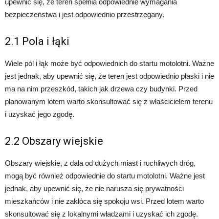
upewnić się, że teren spełnia odpowiednie wymagania
bezpieczeństwa i jest odpowiednio przestrzegany.
2.1 Pola i łąki
Wiele pól i łąk może być odpowiednich do startu motolotni. Ważne
jest jednak, aby upewnić się, że teren jest odpowiednio płaski i nie
ma na nim przeszkód, takich jak drzewa czy budynki. Przed
planowanym lotem warto skonsultować się z właścicielem terenu
i uzyskać jego zgodę.
2.2 Obszary wiejskie
Obszary wiejskie, z dala od dużych miast i ruchliwych dróg,
mogą być również odpowiednie do startu motolotni. Ważne jest
jednak, aby upewnić się, że nie narusza się prywatności
mieszkańców i nie zakłóca się spokoju wsi. Przed lotem warto
skonsultować się z lokalnymi władzami i uzyskać ich zgodę.