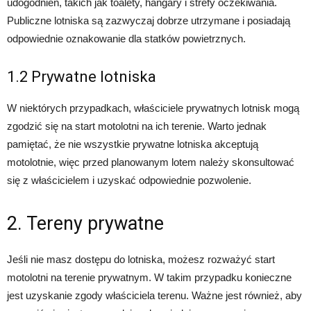
udogodnień, takich jak toalety, hangary i strefy oczekiwania.
Publiczne lotniska są zazwyczaj dobrze utrzymane i posiadają
odpowiednie oznakowanie dla statków powietrznych.
1.2 Prywatne lotniska
W niektórych przypadkach, właściciele prywatnych lotnisk mogą
zgodzić się na start motolotni na ich terenie. Warto jednak
pamiętać, że nie wszystkie prywatne lotniska akceptują
motolotnie, więc przed planowanym lotem należy skonsultować
się z właścicielem i uzyskać odpowiednie pozwolenie.
2. Tereny prywatne
Jeśli nie masz dostępu do lotniska, możesz rozważyć start
motolotni na terenie prywatnym. W takim przypadku konieczne
jest uzyskanie zgody właściciela terenu. Ważne jest również, aby