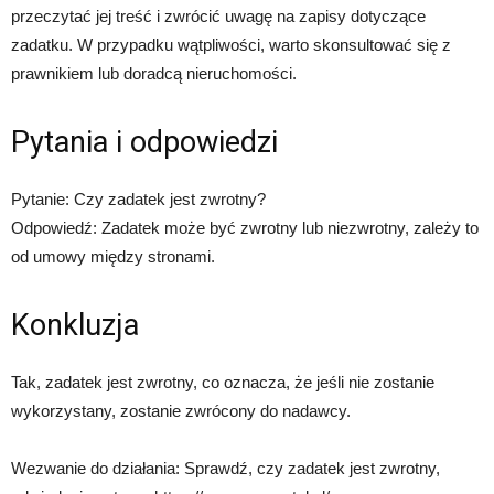
przeczytać jej treść i zwrócić uwagę na zapisy dotyczące
zadatku. W przypadku wątpliwości, warto skonsultować się z
prawnikiem lub doradcą nieruchomości.
Pytania i odpowiedzi
Pytanie: Czy zadatek jest zwrotny?
Odpowiedź: Zadatek może być zwrotny lub niezwrotny, zależy to
od umowy między stronami.
Konkluzja
Tak, zadatek jest zwrotny, co oznacza, że ​​jeśli nie zostanie
wykorzystany, zostanie zwrócony do nadawcy.
Wezwanie do działania: Sprawdź, czy zadatek jest zwrotny,