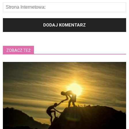
ZOBACZ TEŻ