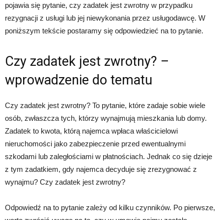
pojawia się pytanie, czy zadatek jest zwrotny w przypadku
rezygnacji z usługi lub jej niewykonania przez usługodawcę. W
poniższym tekście postaramy się odpowiedzieć na to pytanie.
Czy zadatek jest zwrotny? –
wprowadzenie do tematu
Czy zadatek jest zwrotny? To pytanie, które zadaje sobie wiele
osób, zwłaszcza tych, którzy wynajmują mieszkania lub domy.
Zadatek to kwota, którą najemca wpłaca właścicielowi
nieruchomości jako zabezpieczenie przed ewentualnymi
szkodami lub zaległościami w płatnościach. Jednak co się dzieje
z tym zadatkiem, gdy najemca decyduje się zrezygnować z
wynajmu? Czy zadatek jest zwrotny?
Odpowiedź na to pytanie zależy od kilku czynników. Po pierwsze,