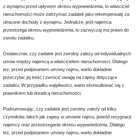
z wynajmu przed upływem okresu wypowiedzenia, to właściciel
nieruchomości może zatrzymać zadatek jako rekompensatę za
utracone dochody z wynajmu. Jednakże, jeśli najemca
przestrzega okresu wypowiedzenia, to zazwyczaj ma prawo do
zwrotu zadatku.
Ostatecznie, czy zadatek jest zwrotny zależy od indywidualnych
umów między najemcą a właścicielem nieruchomości. Dlatego
też, przed podpisaniem umowy najmu, warto dokładnie
przeczytać jej treść i zwrócić uwagę na zapisy dotyczące
zadatku. W przypadku wątpliwości, warto skonsultować się z
prawnikiem lub doradcą nieruchomości.
Podsumowując, czy zadatek jest zwrotny zależy od kilku
czynników, takich jak zapisy w umowie najmu, powód rezygnacji
najemcy oraz przestrzeganie okresu wypowiedzenia. Dlatego
też, przed podpisaniem umowy najmu, warto dokładnie