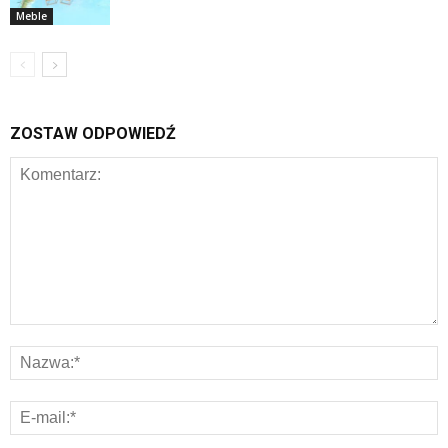
Meble
ZOSTAW ODPOWIEDŹ