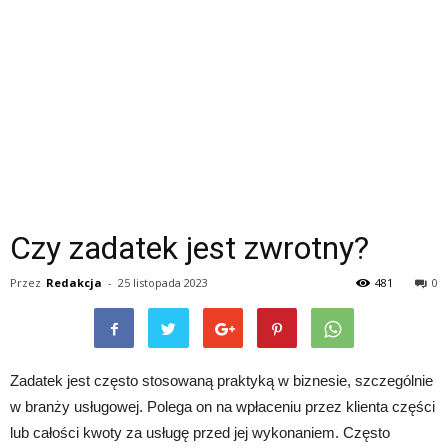
Czy zadatek jest zwrotny?
Przez
Redakcja
-
25 listopada 2023
481
0
Zadatek jest często stosowaną praktyką w biznesie, szczególnie
w branży usługowej. Polega on na wpłaceniu przez klienta części
lub całości kwoty za usługę przed jej wykonaniem. Często