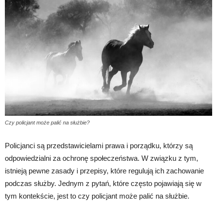
Czy policjant może palić na służbie?
Policjanci są przedstawicielami prawa i porządku, którzy są
odpowiedzialni za ochronę społeczeństwa. W związku z tym,
istnieją pewne zasady i przepisy, które regulują ich zachowanie
podczas służby. Jednym z pytań, które często pojawiają się w
tym kontekście, jest to czy policjant może palić na służbie.