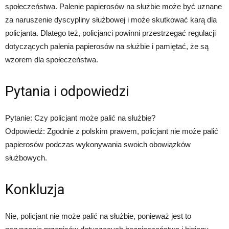
społeczeństwa. Palenie papierosów na służbie może być uznane
za naruszenie dyscypliny służbowej i może skutkować karą dla
policjanta. Dlatego też, policjanci powinni przestrzegać regulacji
dotyczących palenia papierosów na służbie i pamiętać, że są
wzorem dla społeczeństwa.
Pytania i odpowiedzi
Pytanie: Czy policjant może palić na służbie?
Odpowiedź: Zgodnie z polskim prawem, policjant nie może palić
papierosów podczas wykonywania swoich obowiązków
służbowych.
Konkluzja
Nie, policjant nie może palić na służbie, ponieważ jest to