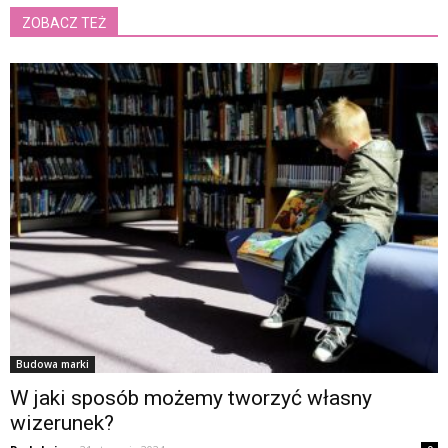
ZOBACZ TEŻ
Budowa marki
W jaki sposób możemy tworzyć własny
wizerunek?